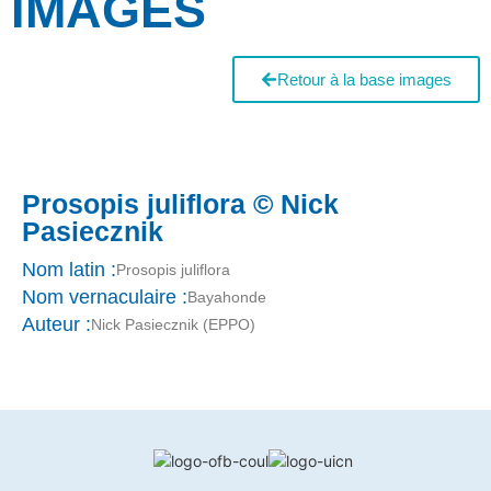
IMAGES
Retour à la base images
Prosopis juliflora © Nick
Pasiecznik
Nom latin :
Prosopis juliflora
Nom vernaculaire :
Bayahonde
Auteur :
Nick Pasiecznik (EPPO)