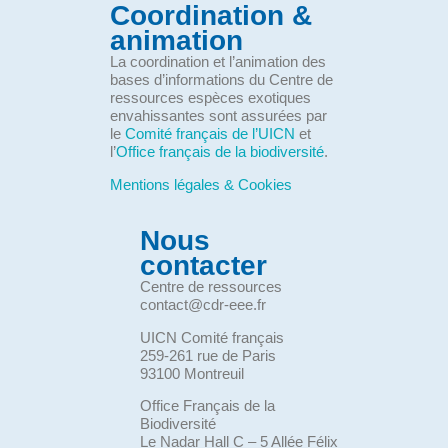
Coordination &
animation
La coordination et l’animation des
bases d’informations du Centre de
ressources espèces exotiques
envahissantes sont assurées par
le
Comité français de l’UICN
et
l’
Office français de la biodiversité
.
Mentions légales & Cookies
Nous
contacter
Centre de ressources
contact@cdr-eee.fr
UICN Comité français
259-261 rue de Paris
93100 Montreuil
Office Français de la
Biodiversité
Le Nadar Hall C – 5 Allée Félix