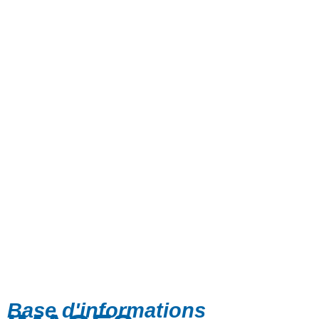
Base d'informations