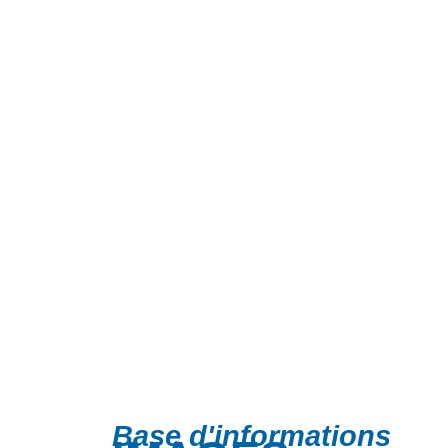
Base d'informations