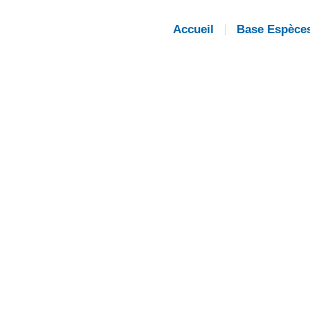
Accueil
Base Espèce