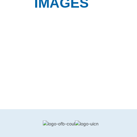
IMAGES