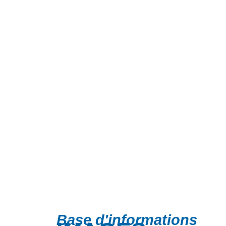
Base d'informations