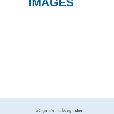
IMAGES