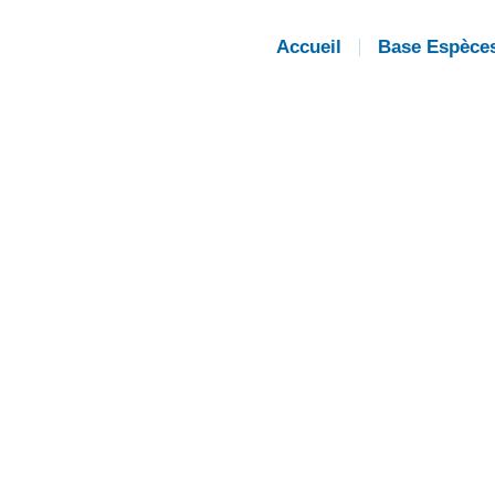
Accueil
Base Espèce