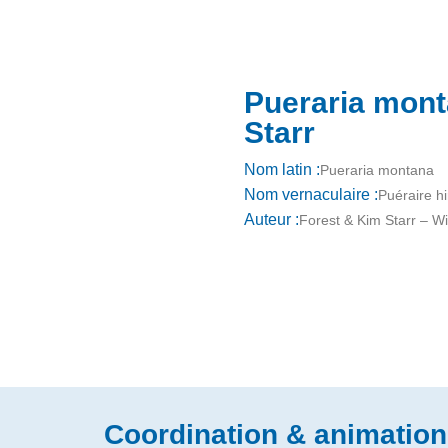
Pueraria mont
Starr
Nom latin :
Pueraria montana
Nom vernaculaire :
Puéraire h
Auteur :
Forest & Kim Starr – 
Coordination & animation