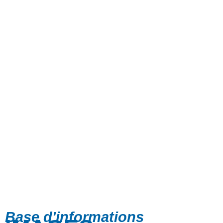
Base d'informations