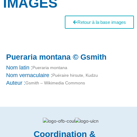
IMAGES
Retour à la base images
Pueraria montana © Gsmith
Nom latin :
Pueraria montana
Nom vernaculaire :
Puéraire hirsute, Kudzu
Auteur :
Gsmith – Wikimedia Commons
Coordination &