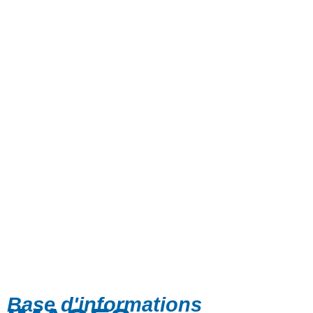
Base d'informations