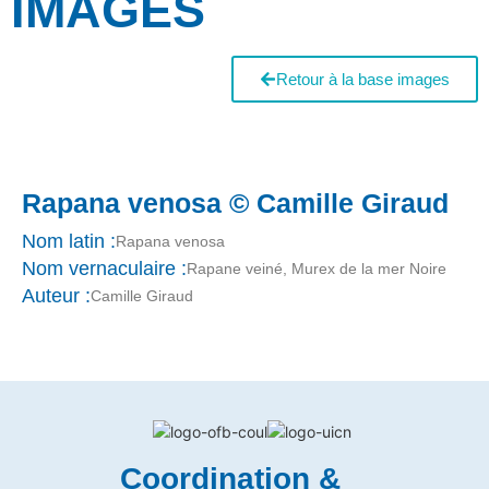
IMAGES
Retour à la base images
Rapana venosa © Camille Giraud
Nom latin :
Rapana venosa
Nom vernaculaire :
Rapane veiné, Murex de la mer Noire
Auteur :
Camille Giraud
Coordination &