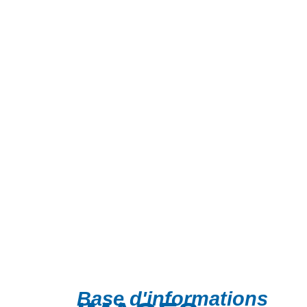
Base d'informations