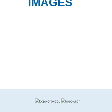
IMAGES