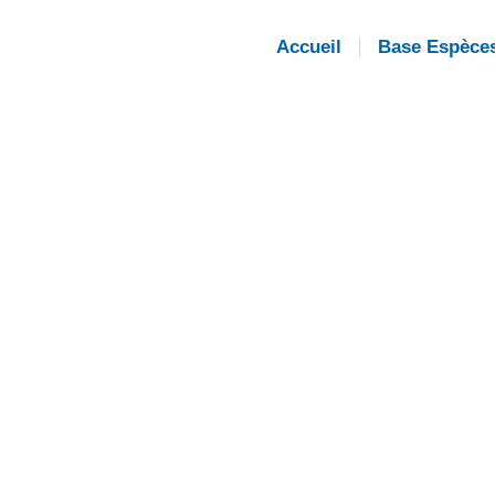
Accueil
Base Espèce