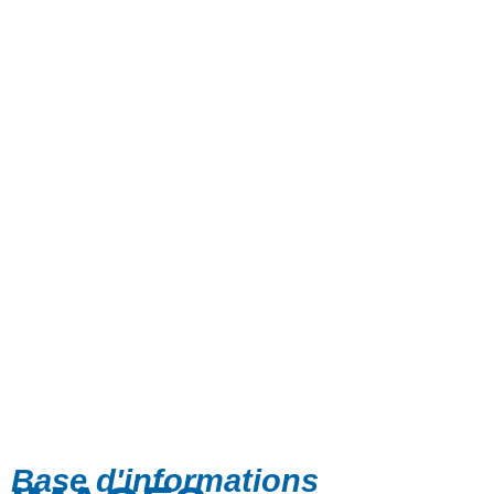
Base d'informations