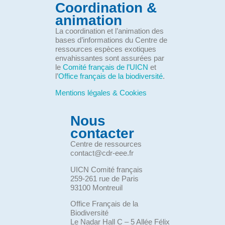
Coordination &
animation
La coordination et l’animation des
bases d’informations du Centre de
ressources espèces exotiques
envahissantes sont assurées par
le
Comité français de l’UICN
et
l’
Office français de la biodiversité
.
Mentions légales & Cookies
Nous
contacter
Centre de ressources
contact@cdr-eee.fr
UICN Comité français
259-261 rue de Paris
93100 Montreuil
Office Français de la
Biodiversité
Le Nadar Hall C – 5 Allée Félix