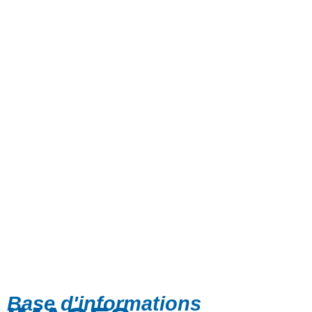
Base d'informations