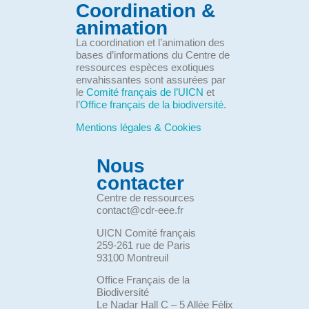
Coordination &
animation
La coordination et l’animation des
bases d’informations du Centre de
ressources espèces exotiques
envahissantes sont assurées par
le
Comité français de l’UICN
et
l’
Office français de la biodiversité
.
Mentions légales & Cookies
Nous
contacter
Centre de ressources
contact@cdr-eee.fr
UICN Comité français
259-261 rue de Paris
93100 Montreuil
Office Français de la
Biodiversité
Le Nadar Hall C – 5 Allée Félix