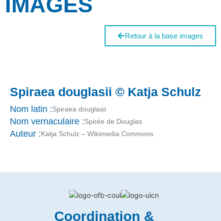
IMAGES
Retour à la base images
Spiraea douglasii © Katja Schulz
Nom latin :
Spiraea douglasii
Nom vernaculaire :
Spirée de Douglas
Auteur :
Katja Schulz – Wikimedia Commons
Coordination &