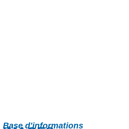
Base d'informations