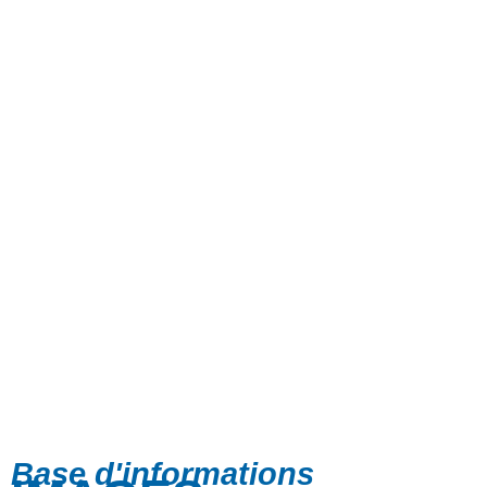
Base d'informations