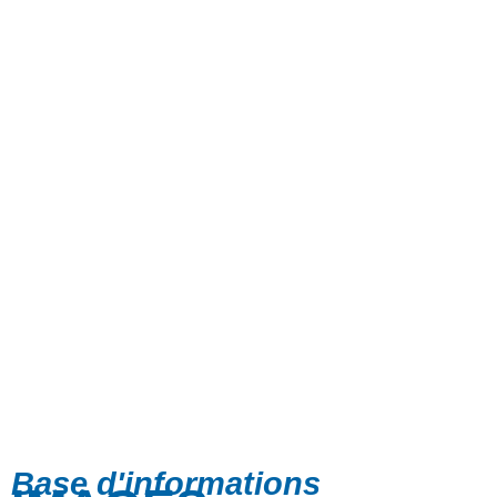
Base d'informations