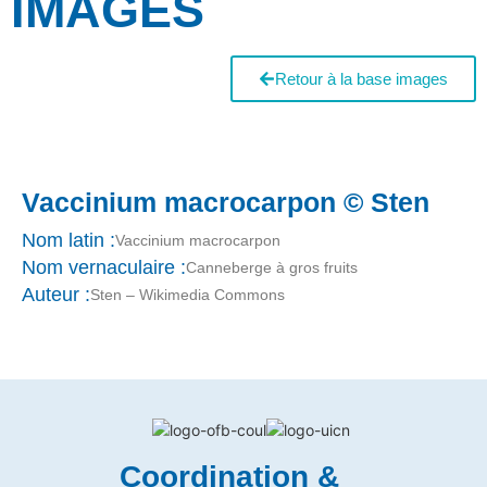
IMAGES
Retour à la base images
Vaccinium macrocarpon © Sten
Nom latin :
Vaccinium macrocarpon
Nom vernaculaire :
Canneberge à gros fruits
Auteur :
Sten – Wikimedia Commons
Coordination &