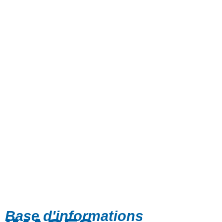
Base d'informations