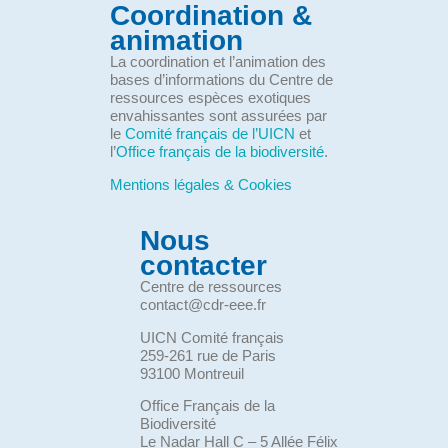
Coordination &
animation
La coordination et l’animation des
bases d’informations du Centre de
ressources espèces exotiques
envahissantes sont assurées par
le
Comité français de l’UICN
et
l’
Office français de la biodiversité
.
Mentions légales & Cookies
Nous
contacter
Centre de ressources
contact@cdr-eee.fr
UICN Comité français
259-261 rue de Paris
93100 Montreuil
Office Français de la
Biodiversité
Le Nadar Hall C – 5 Allée Félix