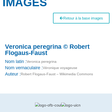
IMAGES
Retour à la base images
Veronica peregrina © Robert
Flogaus-Faust
Nom latin :
Veronica peregrina
Nom vernaculaire :
Véronique voyageuse
Auteur :
Robert Flogaus-Faust – Wikimedia Commons