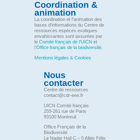
Coordination &
animation
La coordination et l’animation des
bases d’informations du Centre de
ressources espèces exotiques
envahissantes sont assurées par
le
Comité français de l’UICN
et
l’
Office français de la biodiversité
.
Mentions légales & Cookies
Nous
contacter
Centre de ressources
contact@cdr-eee.fr
UICN Comité français
259-261 rue de Paris
93100 Montreuil
Office Français de la
Biodiversité
Le Nadar Hall C – 5 Allée Félix