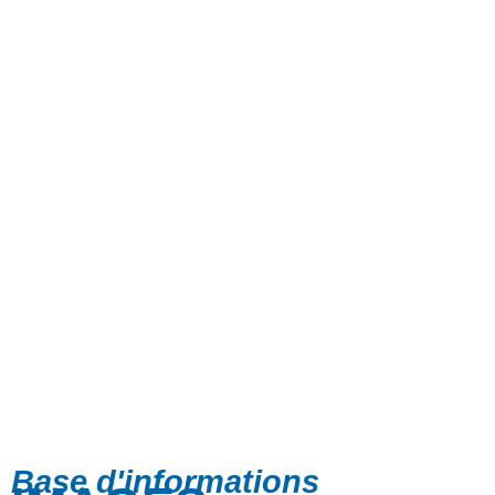
Base d'informations