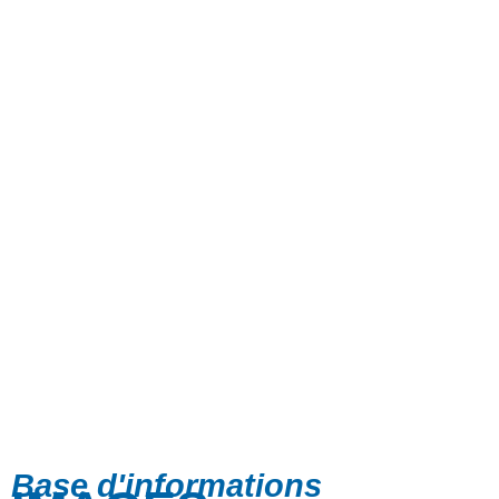
Base d'informations