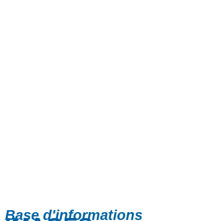
Base d'informations