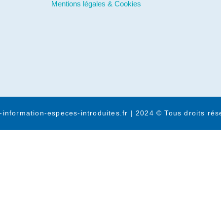
Mentions légales & Cookies
-information-especes-introduites.fr | 2024 © Tous droits rés