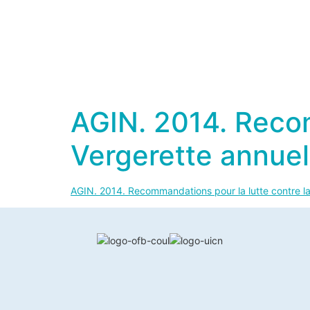
AGIN. 2014. Recom
Vergerette annuel
AGIN. 2014. Recommandations pour la lutte contre la