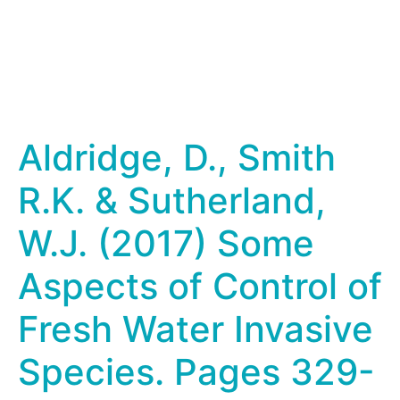
Aldridge, D., Smith
R.K. & Sutherland,
W.J. (2017) Some
Aspects of Control of
Fresh Water Invasive
Species. Pages 329-