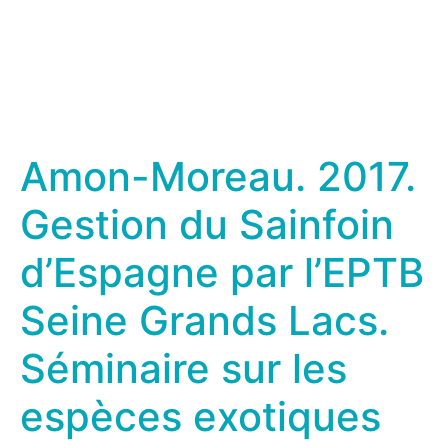
Amon-Moreau. 2017.
Gestion du Sainfoin
d’Espagne par l’EPTB
Seine Grands Lacs.
Séminaire sur les
espèces exotiques