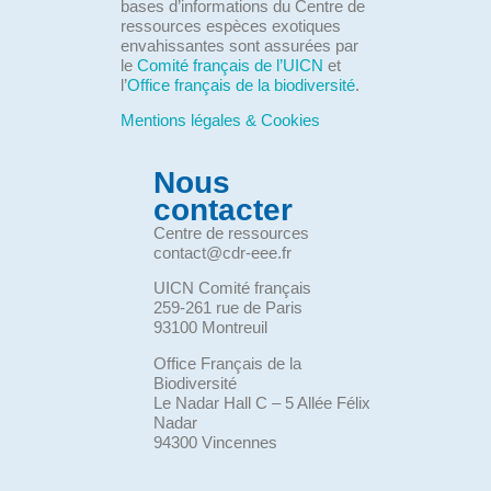
bases d’informations du Centre de
ressources espèces exotiques
envahissantes sont assurées par
le
Comité français de l’UICN
et
l’
Office français de la biodiversité
.
Mentions légales & Cookies
Nous
contacter
Centre de ressources
contact@cdr-eee.fr
UICN Comité français
259-261 rue de Paris
93100 Montreuil
Office Français de la
Biodiversité
Le Nadar Hall C – 5 Allée Félix
Nadar
94300 Vincennes