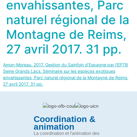
envahissantes, Parc
naturel régional de la
Montagne de Reims,
27 avril 2017. 31 pp.
Amon-Moreau. 2017. Gestion du Sainfoin d’Espagne par l’EPTB
Seine Grands Lacs. Séminaire sur les espèces exotiques
envahissantes, Parc naturel régional de la Montagne de Reims,
27 avril 2017. 31 pp.
Coordination &
animation
La coordination et l’animation des