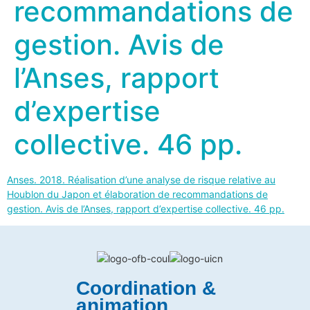
recommandations de
gestion. Avis de
l’Anses, rapport
d’expertise
collective. 46 pp.
Anses. 2018. Réalisation d’une analyse de risque relative au
Houblon du Japon et élaboration de recommandations de
gestion. Avis de l’Anses, rapport d’expertise collective. 46 pp.
Coordination &
animation