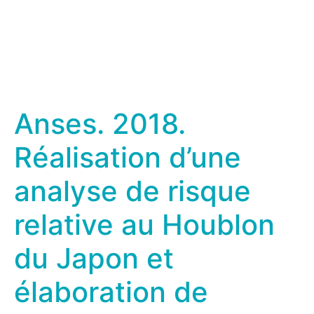
Anses. 2018.
Réalisation d’une
analyse de risque
relative au Houblon
du Japon et
élaboration de