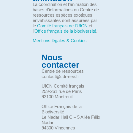
La coordination et l’animation des
bases d’informations du Centre de
ressources espèces exotiques
envahissantes sont assurées par
le
Comité français de l’UICN
et
l’
Office français de la biodiversité
.
Mentions légales & Cookies
Nous
contacter
Centre de ressources
contact@cdr-eee.fr
UICN Comité français
259-261 rue de Paris
93100 Montreuil
Office Français de la
Biodiversité
Le Nadar Hall C – 5 Allée Félix
Nadar
94300 Vincennes