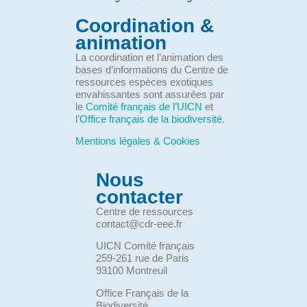
Coordination &
animation
La coordination et l’animation des
bases d’informations du Centre de
ressources espèces exotiques
envahissantes sont assurées par
le
Comité français de l’UICN
et
l’
Office français de la biodiversité
.
Mentions légales & Cookies
Nous
contacter
Centre de ressources
contact@cdr-eee.fr
UICN Comité français
259-261 rue de Paris
93100 Montreuil
Office Français de la
Biodiversité