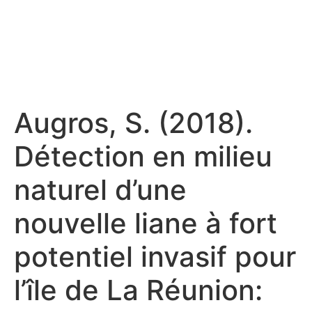
Augros, S. (2018).
Détection en milieu
naturel d’une
nouvelle liane à fort
potentiel invasif pour
l’île de La Réunion: