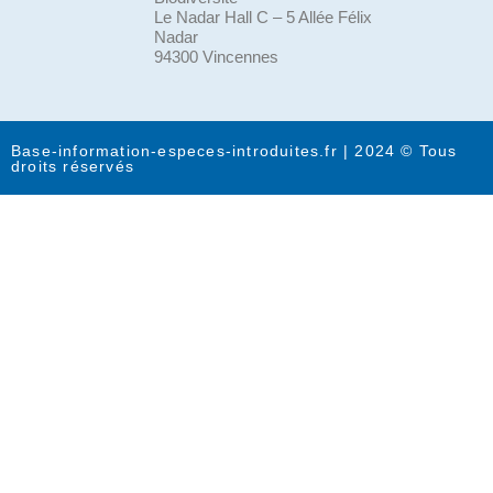
Le Nadar Hall C – 5 Allée Félix
Nadar
94300 Vincennes
Base-information-especes-introduites.fr | 2024 © Tous
droits réservés