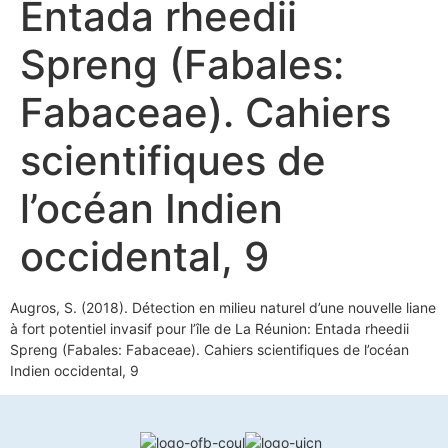
Entada rheedii
Spreng (Fabales:
Fabaceae). Cahiers
scientifiques de
l’océan Indien
occidental, 9
Augros, S. (2018). Détection en milieu naturel d’une nouvelle liane
à fort potentiel invasif pour l’île de La Réunion: Entada rheedii
Spreng (Fabales: Fabaceae). Cahiers scientifiques de l’océan
Indien occidental, 9