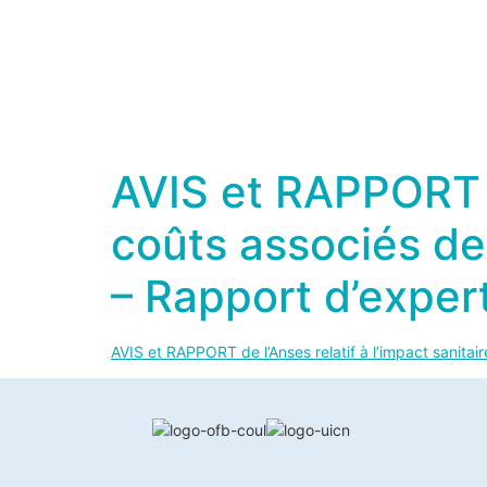
AVIS et RAPPORT de
coûts associés de 
– Rapport d’exper
AVIS et RAPPORT de l’Anses relatif à l’impact sanitai