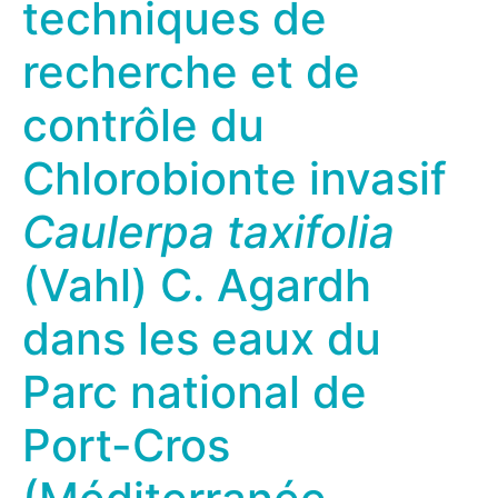
techniques de
recherche et de
contrôle du
Chlorobionte invasif
Caulerpa taxifolia
(Vahl) C. Agardh
dans les eaux du
Parc national de
Port-Cros