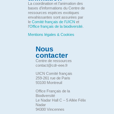
La coordination et l’animation des
bases d’informations du Centre de
ressources espèces exotiques
envahissantes sont assurées par
le
Comité français de l’UICN
et
l’
Office français de la biodiversité
.
Mentions légales & Cookies
Nous
contacter
Centre de ressources
contact@cdr-eee.fr
UICN Comité français
259-261 rue de Paris
93100 Montreuil
Office Français de la
Biodiversité
Le Nadar Hall C – 5 Allée Félix
Nadar
94300 Vincennes