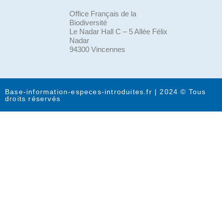
Office Français de la
Biodiversité
Le Nadar Hall C – 5 Allée Félix
Nadar
94300 Vincennes
Base-information-especes-introduites.fr | 2024 © Tous
droits réservés