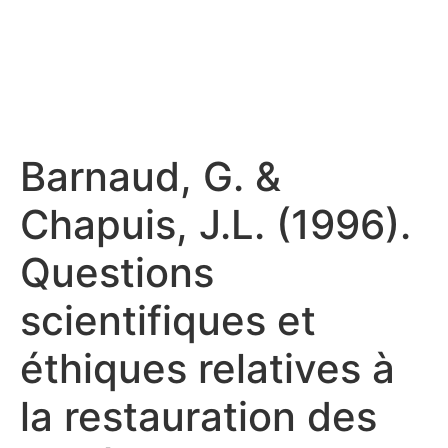
Barnaud, G. &
Chapuis, J.L. (1996).
Questions
scientifiques et
éthiques relatives à
la restauration des