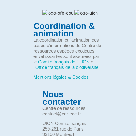
Coordination &
animation
La coordination et l’animation des
bases d’informations du Centre de
ressources espèces exotiques
envahissantes sont assurées par
le
Comité français de l’UICN
et
l’
Office français de la biodiversité
.
Mentions légales & Cookies
Nous
contacter
Centre de ressources
contact@cdr-eee.fr
UICN Comité français
259-261 rue de Paris
93100 Montreuil