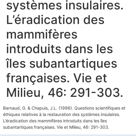
systèmes insulaires.
L’éradication des
mammifères
introduits dans les
îles subantartiques
françaises. Vie et
Milieu, 46: 291-303.
Barnaud, G. & Chapuis, J.L. (1996). Questions scientifiques et
éthiques relatives à la restauration des systèmes insulaires.
L’éradication des mammifères introduits dans les îles
subantartiques françaises. Vie et Milieu, 46: 291-303.