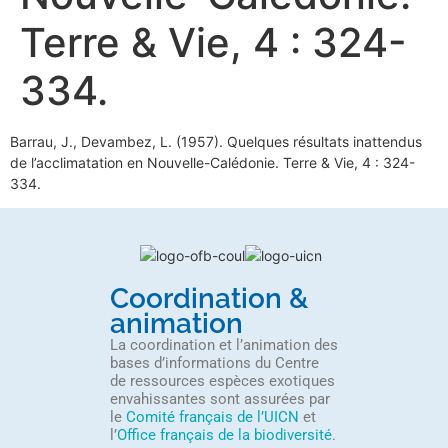
Terre & Vie, 4 : 324-
334.
Barrau, J., Devambez, L. (1957). Quelques résultats inattendus
de l’acclimatation en Nouvelle-Calédonie. Terre & Vie, 4 : 324-
334.
Coordination &
animation
La coordination et l’animation des
bases d’informations du Centre
de ressources espèces exotiques
envahissantes sont assurées par
le
Comité français de l’UICN
et
l’
Office français de la biodiversité
.