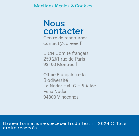
Mentions légales & Cookies
Nous
contacter
Centre de ressources
contact@cdr-eee.fr
UICN Comité français
259-261 rue de Paris
93100 Montreuil
Office Français de la
Biodiversité
Le Nadar Hall C – 5 Allée
Félix Nadar
94300 Vincennes
Base-information-especes-introduites.fr | 2024 © Tous
droits réservés