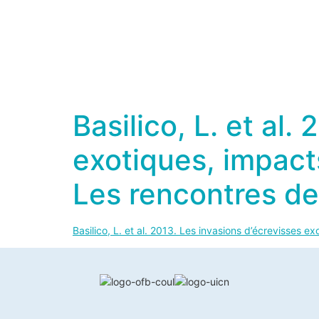
Basilico, L. et al.
exotiques, impacts
Les rencontres de
Basilico, L. et al. 2013. Les invasions d’écrevisses 