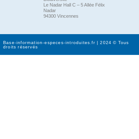
Le Nadar Hall C – 5 Allée Félix
Nadar
94300 Vincennes
Base-information-especes-introduites.fr | 2024 © Tous
droits réservés