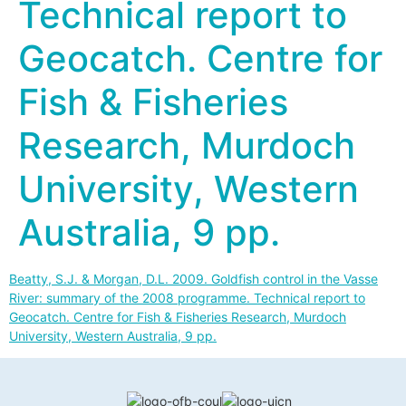
Technical report to
Geocatch. Centre for
Fish & Fisheries
Research, Murdoch
University, Western
Australia, 9 pp.
Beatty, S.J. & Morgan, D.L. 2009. Goldfish control in the Vasse
River: summary of the 2008 programme. Technical report to
Geocatch. Centre for Fish & Fisheries Research, Murdoch
University, Western Australia, 9 pp.