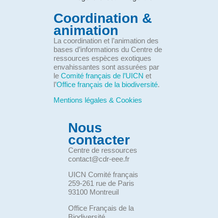
Coordination &
animation
La coordination et l’animation des
bases d’informations du Centre de
ressources espèces exotiques
envahissantes sont assurées par
le
Comité français de l’UICN
et
l’
Office français de la biodiversité
.
Mentions légales & Cookies
Nous
contacter
Centre de ressources
contact@cdr-eee.fr
UICN Comité français
259-261 rue de Paris
93100 Montreuil
Office Français de la
Biodiversité