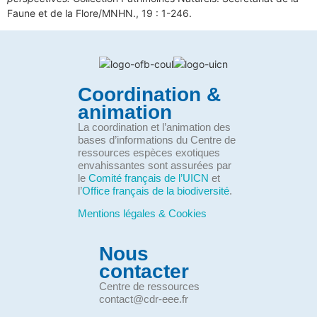
Faune et de la Flore/MNHN., 19 : 1-246.
Coordination &
animation
La coordination et l’animation des
bases d’informations du Centre de
ressources espèces exotiques
envahissantes sont assurées par
le
Comité français de l’UICN
et
l’
Office français de la biodiversité
.
Mentions légales & Cookies
Nous
contacter
Centre de ressources
contact@cdr-eee.fr