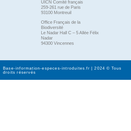
UICN Comité français
259-261 rue de Paris
93100 Montreuil
Office Français de la
Biodiversité
Le Nadar Hall C – 5 Allée Félix
Nadar
94300 Vincennes
Base-information-especes-introduites.fr | 2024 © Tous
droits réservés