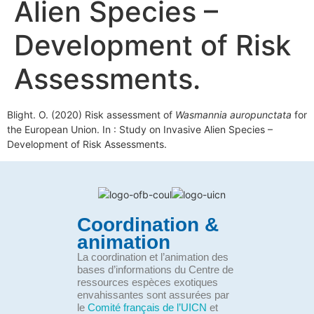
Alien Species –
Development of Risk
Assessments.
Blight. O. (2020) Risk assessment of
Wasmannia auropunctata
for
the European Union. In : Study on Invasive Alien Species –
Development of Risk Assessments.
Coordination &
animation
La coordination et l’animation des
bases d’informations du Centre de
ressources espèces exotiques
envahissantes sont assurées par
le
Comité français de l’UICN
et