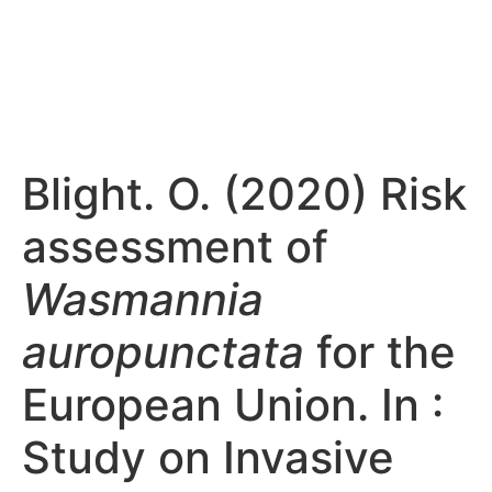
Blight. O. (2020) Risk
assessment of
Wasmannia
auropunctata
for the
European Union. In :
Study on Invasive