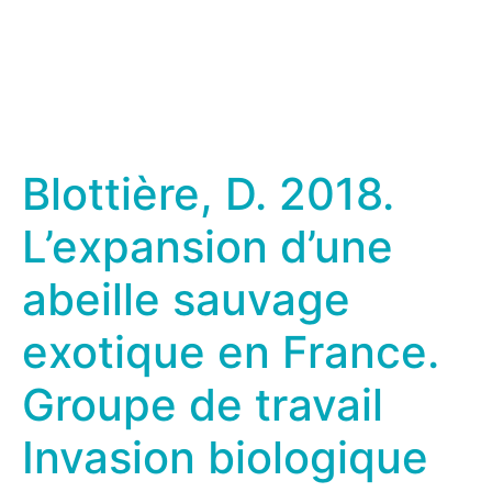
Blottière, D. 2018.
L’expansion d’une
abeille sauvage
exotique en France.
Groupe de travail
Invasion biologique