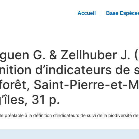
Accueil
Base Espèce
guen G. & Zellhuber J. 
nition d’indicateurs de s
 forêt, Saint-Pierre-et-
îles, 31 p.
préalable à la définition d’indicateurs de suivi de la biodiversité de