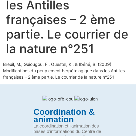
les Antilles
françaises – 2 ème
partie. Le courrier de
la nature n°251
Breuil, M., Guiougou, F., Questel, K., & Ibéné, B. (2009).
Modifications du peuplement herpétologique dans les Antilles
françaises – 2 ème partie. Le courrier de la nature n°251
Coordination &
animation
La coordination et l’animation des
bases d’informations du Centre de