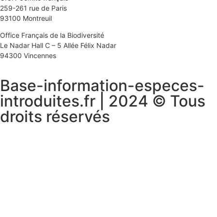
259-261 rue de Paris
93100 Montreuil
Office Français de la Biodiversité
Le Nadar Hall C – 5 Allée Félix Nadar
94300 Vincennes
Base-information-especes-
introduites.fr | 2024 © Tous
droits réservés