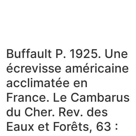
Buffault P. 1925. Une
écrevisse américaine
acclimatée en
France. Le Cambarus
du Cher. Rev. des
Eaux et Forêts, 63 :