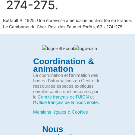
274-275.
Buffault P. 1925. Une écrevisse américaine acclimatée en France.
Le Cambarus du Cher. Rev. des Eaux et Forêts, 63 : 274-275.
Coordination &
animation
La coordination et l’animation des
bases d’informations du Centre de
ressources espèces exotiques
envahissantes sont assurées par
le
Comité français de l’UICN
et
l’
Office français de la biodiversité
.
Mentions légales & Cookies
Nous