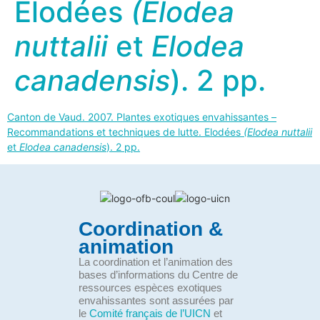
Elodées
(Elodea
nuttalii
et
Elodea
canadensis
). 2 pp.
Canton de Vaud. 2007. Plantes exotiques envahissantes –
Recommandations et techniques de lutte. Elodées
(Elodea nuttalii
et
Elodea canadensis
). 2 pp.
Coordination &
animation
La coordination et l’animation des
bases d’informations du Centre de
ressources espèces exotiques
envahissantes sont assurées par
le
Comité français de l’UICN
et