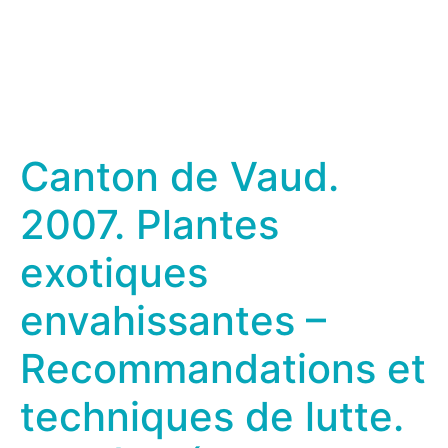
Canton de Vaud.
2007. Plantes
exotiques
envahissantes –
Recommandations et
techniques de lutte.