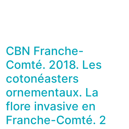
CBN Franche-
Comté. 2018. Les
cotonéasters
ornementaux. La
flore invasive en
Franche-Comté. 2