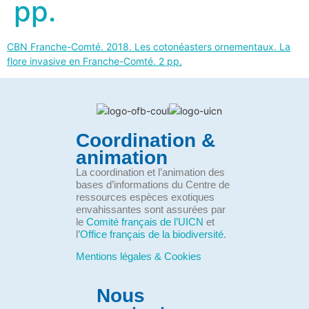
pp.
CBN Franche-Comté. 2018. Les cotonéasters ornementaux. La
flore invasive en Franche-Comté. 2 pp.
Coordination &
animation
La coordination et l’animation des
bases d’informations du Centre de
ressources espèces exotiques
envahissantes sont assurées par
le
Comité français de l’UICN
et
l’
Office français de la biodiversité
.
Mentions légales & Cookies
Nous