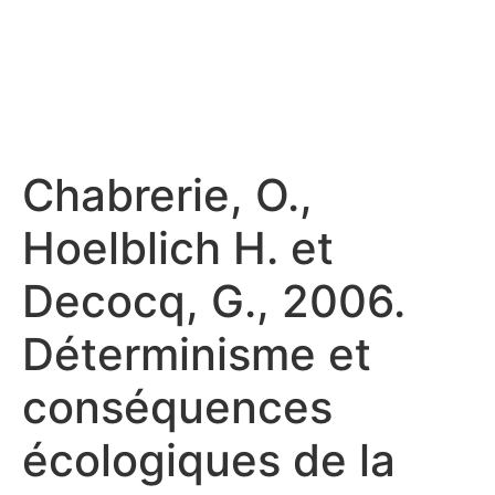
Chabrerie, O.,
Hoelblich H. et
Decocq, G., 2006.
Déterminisme et
conséquences
écologiques de la