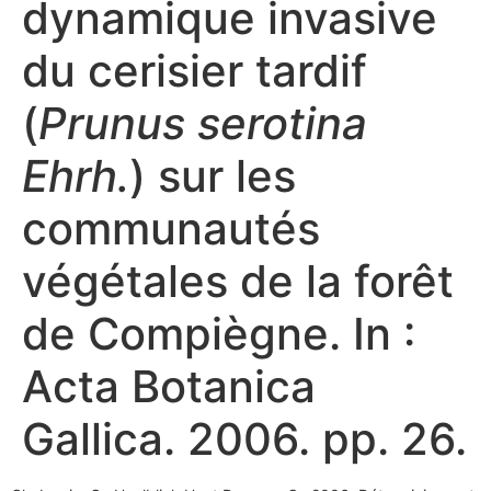
dynamique invasive
du cerisier tardif
(
Prunus serotina
Ehrh.
) sur les
communautés
végétales de la forêt
de Compiègne. In :
Acta Botanica
Gallica. 2006. pp. 26.