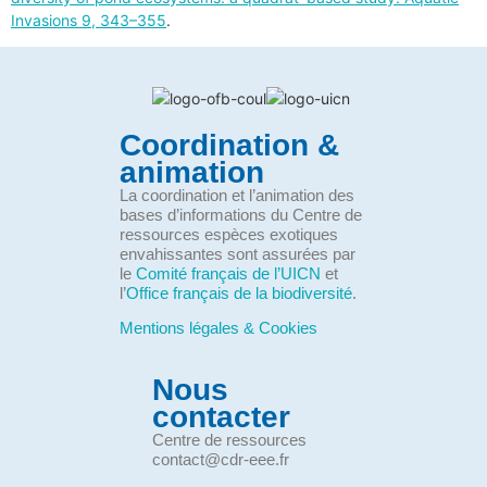
Invasions 9, 343–355
.
Coordination &
animation
La coordination et l’animation des
bases d’informations du Centre de
ressources espèces exotiques
envahissantes sont assurées par
le
Comité français de l’UICN
et
l’
Office français de la biodiversité
.
Mentions légales & Cookies
Nous
contacter
Centre de ressources
contact@cdr-eee.fr