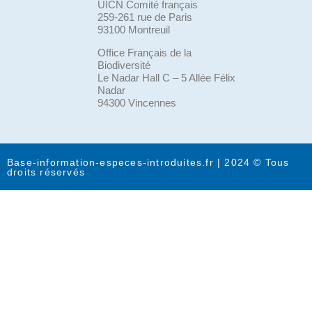
UICN Comité français
259-261 rue de Paris
93100 Montreuil
Office Français de la
Biodiversité
Le Nadar Hall C – 5 Allée Félix
Nadar
94300 Vincennes
Base-information-especes-introduites.fr | 2024 © Tous
droits réservés