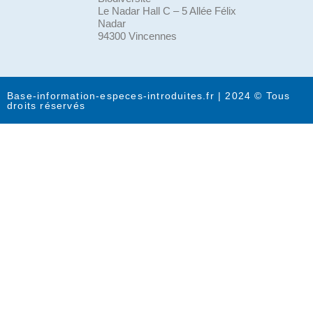
Le Nadar Hall C – 5 Allée Félix
Nadar
94300 Vincennes
Base-information-especes-introduites.fr | 2024 © Tous
droits réservés