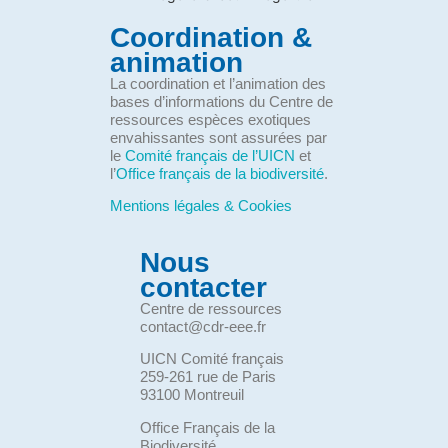
Coordination &
animation
La coordination et l’animation des
bases d’informations du Centre de
ressources espèces exotiques
envahissantes sont assurées par
le
Comité français de l’UICN
et
l’
Office français de la biodiversité
.
Mentions légales & Cookies
Nous
contacter
Centre de ressources
contact@cdr-eee.fr
UICN Comité français
259-261 rue de Paris
93100 Montreuil
Office Français de la
Biodiversité