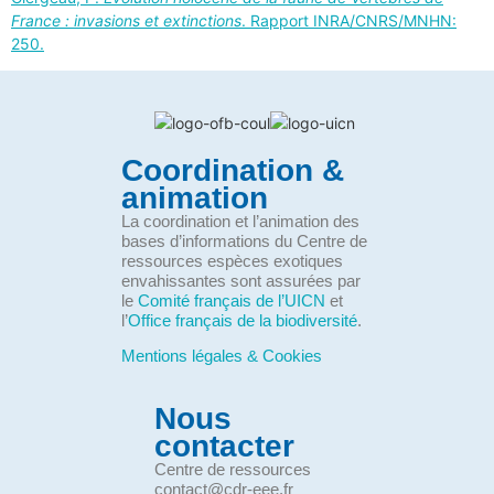
France : invasions et extinctions
. Rapport INRA/CNRS/MNHN:
250.
Coordination &
animation
La coordination et l’animation des
bases d’informations du Centre de
ressources espèces exotiques
envahissantes sont assurées par
le
Comité français de l’UICN
et
l’
Office français de la biodiversité
.
Mentions légales & Cookies
Nous
contacter
Centre de ressources
contact@cdr-eee.fr