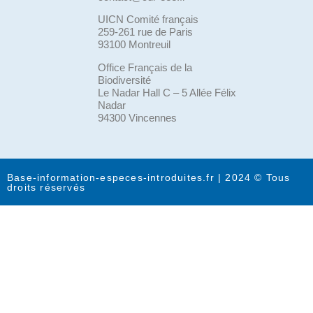
UICN Comité français
259-261 rue de Paris
93100 Montreuil
Office Français de la
Biodiversité
Le Nadar Hall C – 5 Allée Félix
Nadar
94300 Vincennes
Base-information-especes-introduites.fr | 2024 © Tous
droits réservés