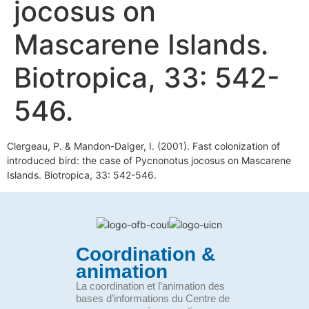
jocosus on
Mascarene Islands.
Biotropica, 33: 542-
546.
Clergeau, P. & Mandon-Dalger, I. (2001). Fast colonization of
introduced bird: the case of Pycnonotus jocosus on Mascarene
Islands. Biotropica, 33: 542-546.
Coordination &
animation
La coordination et l’animation des
bases d’informations du Centre de