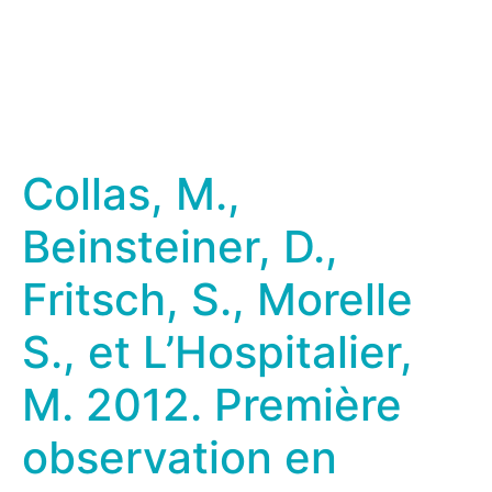
Collas, M.,
Beinsteiner, D.,
Fritsch, S., Morelle
S., et L’Hospitalier,
M. 2012. Première
observation en