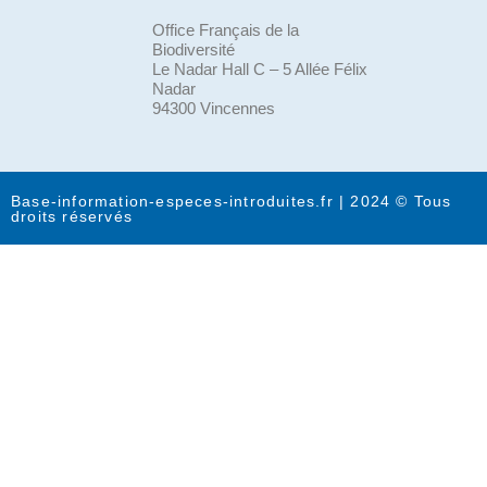
Office Français de la
Biodiversité
Le Nadar Hall C – 5 Allée Félix
Nadar
94300 Vincennes
Base-information-especes-introduites.fr | 2024 © Tous
droits réservés