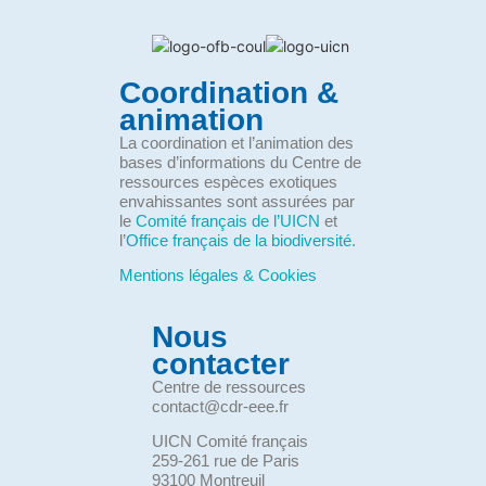
Coordination &
animation
La coordination et l’animation des
bases d’informations du Centre de
ressources espèces exotiques
envahissantes sont assurées par
le
Comité français de l’UICN
et
l’
Office français de la biodiversité
.
Mentions légales & Cookies
Nous
contacter
Centre de ressources
contact@cdr-eee.fr
UICN Comité français
259-261 rue de Paris
93100 Montreuil