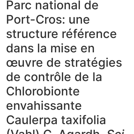
Parc national de
Port-Cros: une
structure référence
dans la mise en
œuvre de stratégies
de contrôle de la
Chlorobionte
envahissante
Caulerpa taxifolia