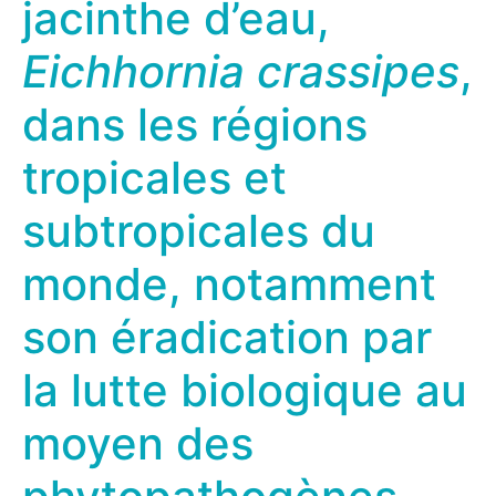
jacinthe d’eau,
Eichhornia crassipes
,
dans les régions
tropicales et
subtropicales du
monde, notamment
son éradication par
la lutte biologique au
moyen des