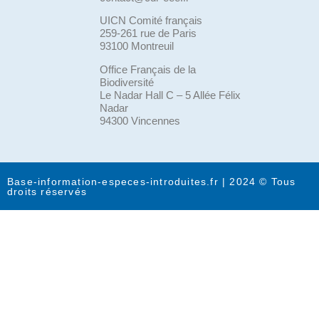
UICN Comité français
259-261 rue de Paris
93100 Montreuil
Office Français de la
Biodiversité
Le Nadar Hall C – 5 Allée Félix
Nadar
94300 Vincennes
Base-information-especes-introduites.fr | 2024 © Tous
droits réservés