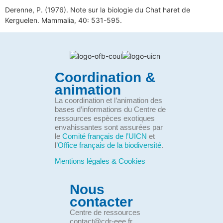
Derenne, P. (1976). Note sur la biologie du Chat haret de
Kerguelen. Mammalia, 40: 531-595.
Coordination &
animation
La coordination et l’animation des
bases d’informations du Centre de
ressources espèces exotiques
envahissantes sont assurées par
le
Comité français de l’UICN
et
l’
Office français de la biodiversité
.
Mentions légales & Cookies
Nous
contacter
Centre de ressources
contact@cdr-eee.fr