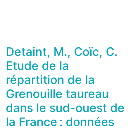
Detaint, M., Coïc, C.
Etude de la
répartition de la
Grenouille taureau
dans le sud-ouest de
la France : données