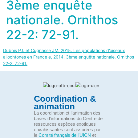
3ème enquête
nationale. Ornithos
22-2: 72-91.
Dubois PJ. et Cugnasse JM. 2015. Les populations d’oiseaux
allochtones en France e, 2014. 3ème enquête nationale. Ornithos
22-2: 72-91.
Coordination &
animation
La coordination et l’animation des
bases d’informations du Centre de
ressources espèces exotiques
envahissantes sont assurées par
le
Comité français de l’UICN
et