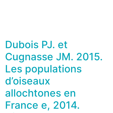
Dubois PJ. et
Cugnasse JM. 2015.
Les populations
d’oiseaux
allochtones en
France e, 2014.