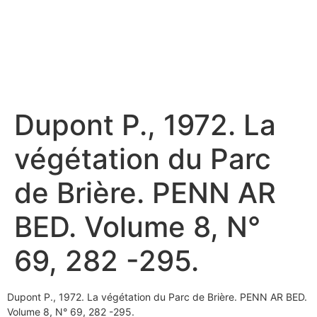
Dupont P., 1972. La
végétation du Parc
de Brière. PENN AR
BED. Volume 8, N°
69, 282 -295.
Dupont P., 1972. La végétation du Parc de Brière. PENN AR BED.
Volume 8, N° 69, 282 -295.