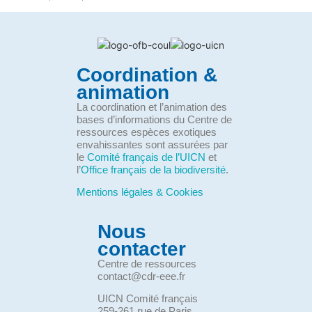
Coordination &
animation
La coordination et l’animation des
bases d’informations du Centre de
ressources espèces exotiques
envahissantes sont assurées par
le
Comité français de l’UICN
et
l’
Office français de la biodiversité
.
Mentions légales & Cookies
Nous
contacter
Centre de ressources
contact@cdr-eee.fr
UICN Comité français
259-261 rue de Paris