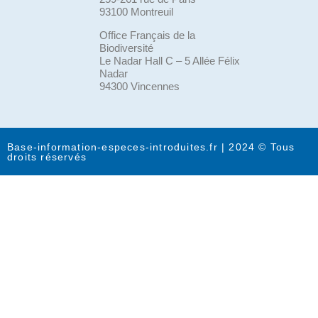
93100 Montreuil
Office Français de la
Biodiversité
Le Nadar Hall C – 5 Allée Félix
Nadar
94300 Vincennes
Base-information-especes-introduites.fr | 2024 © Tous
droits réservés