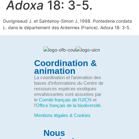
Adoxa
18: 3-5.
Duvigneaud J. et Saintenoy-Simon J. 1998.
Pontederia cordata
L
. dans le département des Ardennes (France).
Adoxa
18: 3-5.
Coordination &
animation
La coordination et l’animation des
bases d’informations du Centre de
ressources espèces exotiques
envahissantes sont assurées par
le
Comité français de l’UICN
et
l’
Office français de la biodiversité
.
Mentions légales & Cookies
Nous