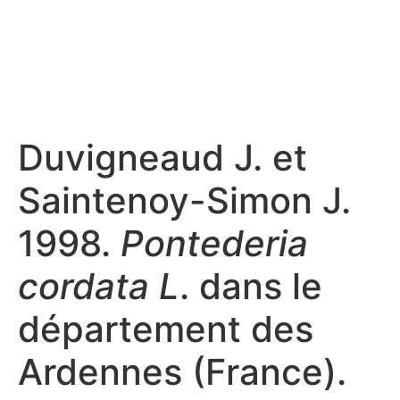
Duvigneaud J. et
Saintenoy-Simon J.
1998.
Pontederia
cordata L
. dans le
département des
Ardennes (France).