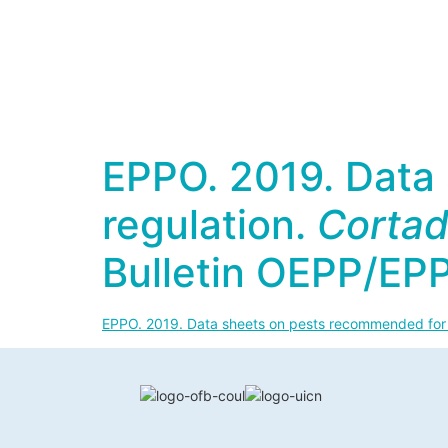
EPPO. 2019. Data
regulation.
Cortad
Bulletin OEPP/EPP
EPPO. 2019. Data sheets on pests recommended for 