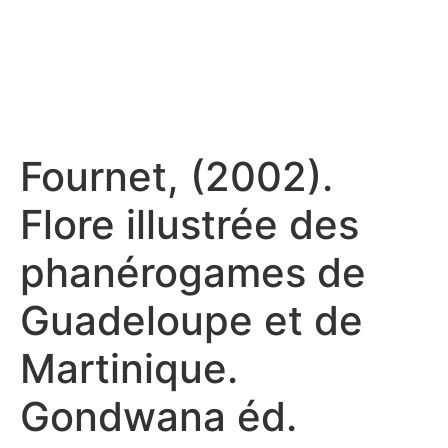
Fournet, (2002).
Flore illustrée des
phanérogames de
Guadeloupe et de
Martinique.
Gondwana éd.