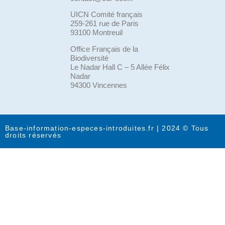
UICN Comité français
259-261 rue de Paris
93100 Montreuil
Office Français de la
Biodiversité
Le Nadar Hall C – 5 Allée Félix
Nadar
94300 Vincennes
Base-information-especes-introduites.fr | 2024 © Tous
droits réservés