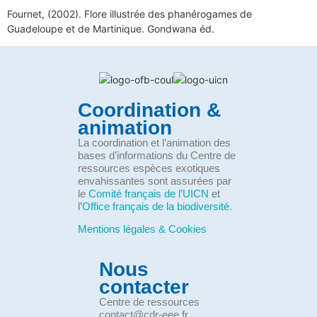
Fournet, (2002). Flore illustrée des phanérogames de
Guadeloupe et de Martinique. Gondwana éd.
Coordination &
animation
La coordination et l’animation des
bases d’informations du Centre de
ressources espèces exotiques
envahissantes sont assurées par
le
Comité français de l’UICN
et
l’
Office français de la biodiversité
.
Mentions légales & Cookies
Nous
contacter
Centre de ressources
contact@cdr-eee.fr